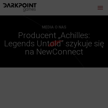
MEDIA O NAS
Producent „Achilles:
Legends Untold” szykuje się
na NewConnect