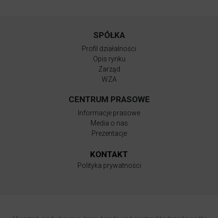
SPÓŁKA
Profil działalności
Opis rynku
Zarząd
WZA
CENTRUM PRASOWE
Informacje prasowe
Media o nas
Prezentacje
KONTAKT
Polityka prywatności